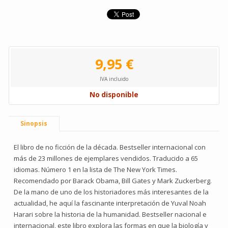
9,95 €
IVA incluido
No disponible
Sinopsis
El libro de no ficción de la década. Bestseller internacional con
más de 23 millones de ejemplares vendidos. Traducido a 65
idiomas. Número 1 en la lista de The New York Times.
Recomendado por Barack Obama, Bill Gates y Mark Zuckerberg.
De la mano de uno de los historiadores más interesantes de la
actualidad, he aquí la fascinante interpretación de Yuval Noah
Harari sobre la historia de la humanidad. Bestseller nacional e
internacional, este libro explora las formas en que la biología y