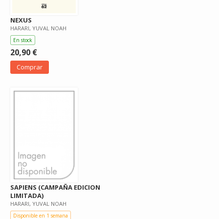
NEXUS
HARARI, YUVAL NOAH
En stock
20,90 €
Comprar
SAPIENS (CAMPAÑA EDICION
LIMITADA)
HARARI, YUVAL NOAH
Disponible en 1 semana