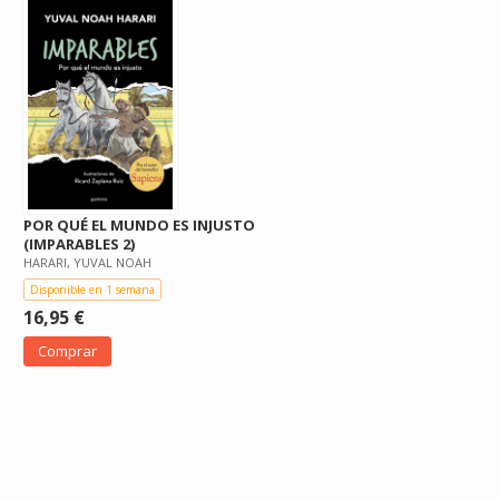
POR QUÉ EL MUNDO ES INJUSTO
(IMPARABLES 2)
HARARI, YUVAL NOAH
Disponible en 1 semana
16,95 €
Comprar