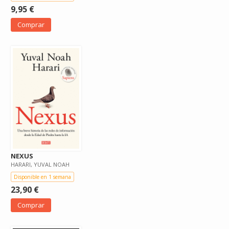
9,95 €
Comprar
NEXUS
HARARI, YUVAL NOAH
Disponible en 1 semana
23,90 €
Comprar