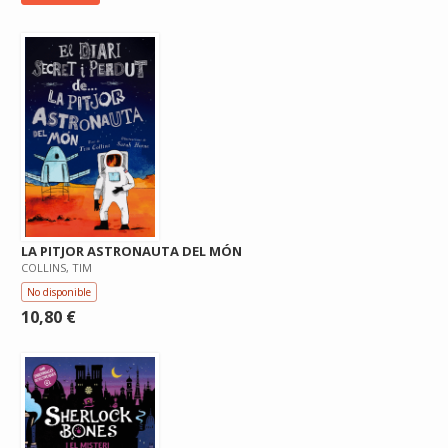
LA PITJOR ASTRONAUTA DEL MÓN
COLLINS, TIM
No disponible
10,80 €