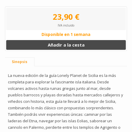
23,90 €
IVA incluido
Disponible en 1 semana
Añadir a la cesta
Sinopsis
La nueva edición de la guía Lonely Planet de Sicilia es la más
completa para explorar la fascinante isla italiana. Desde
volcanes activos hasta ruinas griegas junto al mar, desde
pueblos barrocos y playas doradas hasta mercados callejeros y
viñedos con historia, esta guía te llevará a lo mejor de Sicilia,
combinando lo más clásico con propuestas sorprendentes.
También podrás vivir experiencias únicas: caminar por las
laderas del Etna, navegar por las islas Eolias, saborear un
cannolo en Palermo, perderte entre los templos de Agrigento o