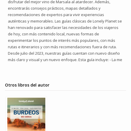
disfrutar del mejor vino de Marsala al atardecer. Además,
encontrarás consejos prácticos, mapas detallados y
recomendaciones de expertos para vivir experiencias
auténticas y memorables. Las guías clásicas de Lonely Planet se
han renovado para satisfacer las necesidades de los viajeros
de hoy, con más contenido local, nuevas formas de
experimentar los puntos de interés más populares, con más
rutas e itinerarios y con más recomendaciones fuera de ruta.
Desde julio del 2023, nuestras guías cuentan con nuevo diseño
más claro y visual y un nuevo enfoque. Esta guía incluye: - La me
Otros libros del autor