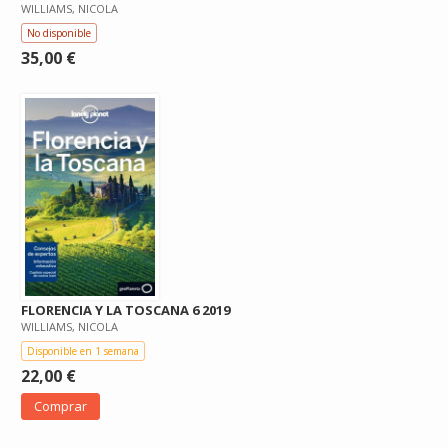
WILLIAMS, NICOLA
No disponible
35,00 €
FLORENCIA Y LA TOSCANA 6 2019
WILLIAMS, NICOLA
Disponible en 1 semana
22,00 €
Comprar