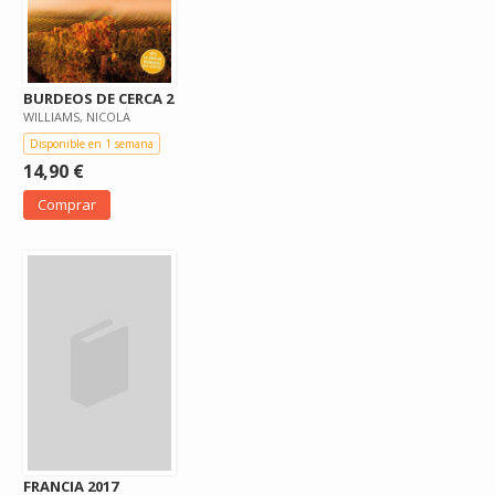
BURDEOS DE CERCA 2
WILLIAMS, NICOLA
Disponible en 1 semana
14,90 €
Comprar
FRANCIA 2017