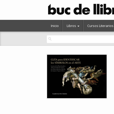
Inicio
Libros
Cursos Literarios