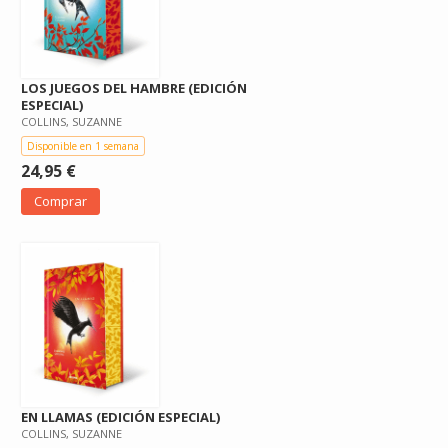
LOS JUEGOS DEL HAMBRE (EDICIÓN
ESPECIAL)
COLLINS, SUZANNE
Disponible en 1 semana
24,95 €
Comprar
EN LLAMAS (EDICIÓN ESPECIAL)
COLLINS, SUZANNE