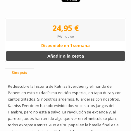
24,95 €
IVA incluido
Disponible en 1 semana
Añadir a la cesta
Sinopsis
Redescubre la historia de Katniss Everdeen y el mundo de
Panem en esta cuidadísima edición especial, en tapa dura y con
cantos tintados. Si nosotros ardemos, tú arderás con nosotros.
Katniss Everdeen ha sobrevivido dos veces a los Juegos del
Hambre, pero no está a salvo. La revolución se extiende y, al
parecer, todos han tenido algo que ver en el meticuloso plan,
todos excepto Katniss. Aun así su papel en la batalla final es el