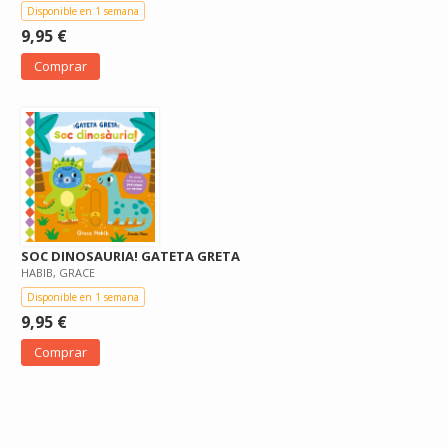
Disponible en 1 semana
9,95 €
Comprar
SOC DINOSAURIA! GATETA GRETA
HABIB, GRACE
Disponible en 1 semana
9,95 €
Comprar