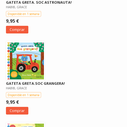
GATETA GRETA. SOC ASTRONAUTA!
HABIB, GRACE
Disponible en 1 semana
9,95 €
Comprar
GATETA GRETA.SOC GRANGERA!
HABIB, GRACE
Disponible en 1 semana
9,95 €
Comprar