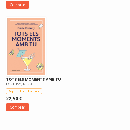
Comprar
TOTS ELS MOMENTS AMB TU
FORTUNY, NURIA
Disponible en 1 semana
22,90 €
Comprar