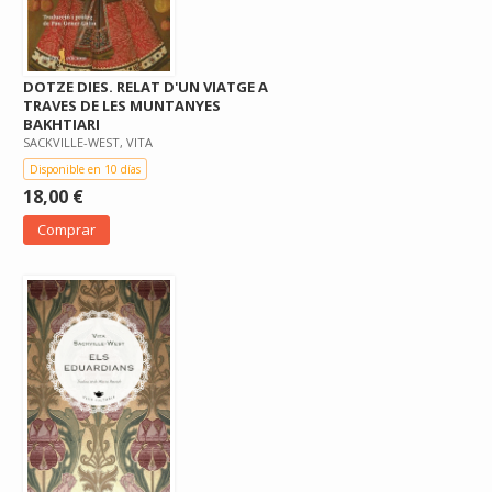
DOTZE DIES. RELAT D'UN VIATGE A
TRAVES DE LES MUNTANYES
BAKHTIARI
SACKVILLE-WEST, VITA
Disponible en 10 días
18,00 €
Comprar