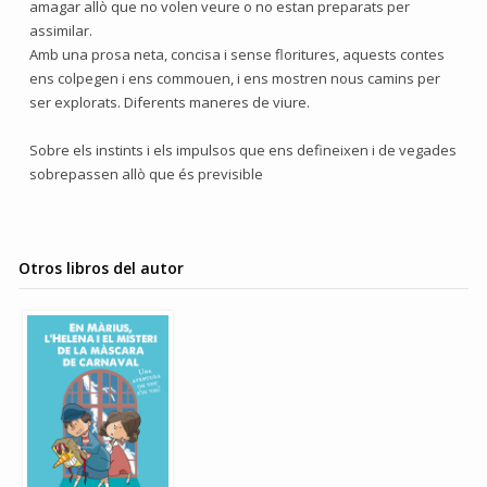
amagar allò que no volen veure o no estan preparats per
assimilar.
Amb una prosa neta, concisa i sense floritures, aquests contes
ens colpegen i ens commouen, i ens mostren nous camins per
ser explorats. Diferents maneres de viure.
Sobre els instints i els impulsos que ens defineixen i de vegades
sobrepassen allò que és previsible
Otros libros del autor