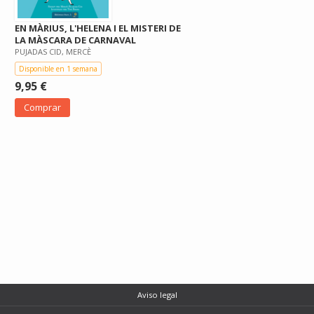
EN MÀRIUS, L'HELENA I EL MISTERI DE
LA MÀSCARA DE CARNAVAL
PUJADAS CID, MERCÈ
Disponible en 1 semana
9,95 €
Comprar
Aviso legal