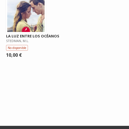
LA LUZ ENTRE LOS OCÉANOS
STEDMAN, M.L.
No disponible
10,00 €