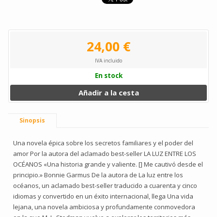
24,00 €
IVA incluido
En stock
Añadir a la cesta
Sinopsis
Una novela épica sobre los secretos familiares y el poder del
amor Por la autora del aclamado best-seller LA LUZ ENTRE LOS
OCÉANOS «Una historia grande y valiente. [] Me cautivó desde el
principio.» Bonnie Garmus De la autora de La luz entre los
océanos, un aclamado best-seller traducido a cuarenta y cinco
idiomas y convertido en un éxito internacional, llega Una vida
lejana, una novela ambiciosa y profundamente conmovedora