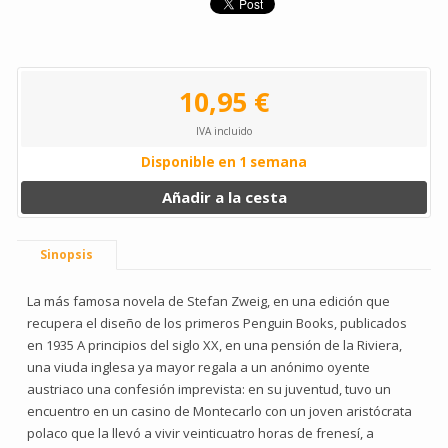
10,95 €
IVA incluido
Disponible en 1 semana
Añadir a la cesta
Sinopsis
La más famosa novela de Stefan Zweig, en una edición que
recupera el diseño de los primeros Penguin Books, publicados
en 1935 A principios del siglo XX, en una pensión de la Riviera,
una viuda inglesa ya mayor regala a un anónimo oyente
austriaco una confesión imprevista: en su juventud, tuvo un
encuentro en un casino de Montecarlo con un joven aristócrata
polaco que la llevó a vivir veinticuatro horas de frenesí, a