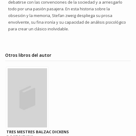
debatirse con las convenciones de la sociedad y a arriesgarlo
todo por una pasión pasajera. En esta historia sobre la
obsesión y la memoria, Stefan zweig despliega su prosa
envolvente, su fina ironía y su capacidad de análisis psicológico
para crear un clásico inolvidable.
Otros libros del autor
TRES MESTRES BALZAC DICKENS