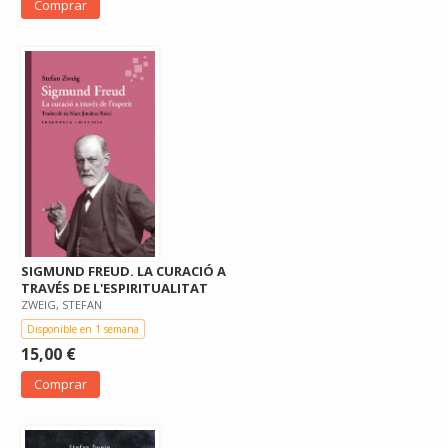
Comprar
SIGMUND FREUD. LA CURACIÓ A
TRAVÉS DE L'ESPIRITUALITAT
ZWEIG, STEFAN
Disponible en 1 semana
15,00 €
Comprar