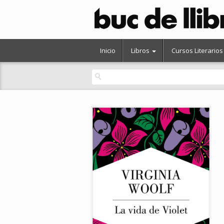
Inicio
Libros
Cursos Literarios