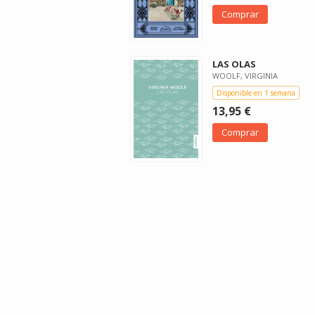
Comprar
LAS OLAS
WOOLF, VIRGINIA
Disponible en 1 semana
13,95 €
Comprar