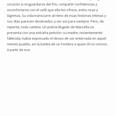
corazón a resguardarse del frío, compartir confidencias y
reconfortarse con el café que ella les ofrece, entre risas y
lágrimas. Su vida transcurre al ritmo de esas historias íntimas y
sus días parecen destinados a ser así para siempre. Pero, de
repente, todo cambia. Un policía llegado de Marsella se
presenta con una extraña petición: su madre, recientemente
fallecida, había expresado el deseo de ser enterrada en aquel
remoto pueblo, en la tumba de un hombre a quien él no conoce.
A partir de ese