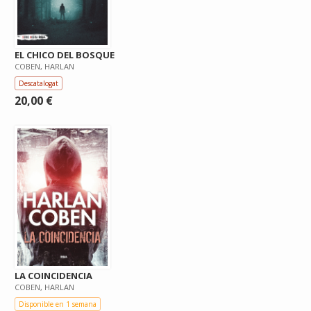
EL CHICO DEL BOSQUE
COBEN, HARLAN
Descatalogat
20,00 €
LA COINCIDENCIA
COBEN, HARLAN
Disponible en 1 semana