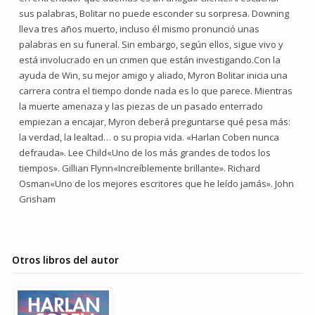
sus palabras, Bolitar no puede esconder su sorpresa. Downing
lleva tres años muerto, incluso él mismo pronunció unas
palabras en su funeral. Sin embargo, según ellos, sigue vivo y
está involucrado en un crimen que están investigando.Con la
ayuda de Win, su mejor amigo y aliado, Myron Bolitar inicia una
carrera contra el tiempo donde nada es lo que parece. Mientras
la muerte amenaza y las piezas de un pasado enterrado
empiezan a encajar, Myron deberá preguntarse qué pesa más:
la verdad, la lealtad… o su propia vida. «Harlan Coben nunca
defrauda». Lee Child«Uno de los más grandes de todos los
tiempos». Gillian Flynn«Increíblemente brillante». Richard
Osman«Uno de los mejores escritores que he leído jamás». John
Grisham
Otros libros del autor