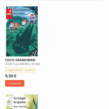
CISCO GRANDIMAN
ATMETLLA ANDREU, ROSER
Disponible en 1 semana
9,50 €
Comprar