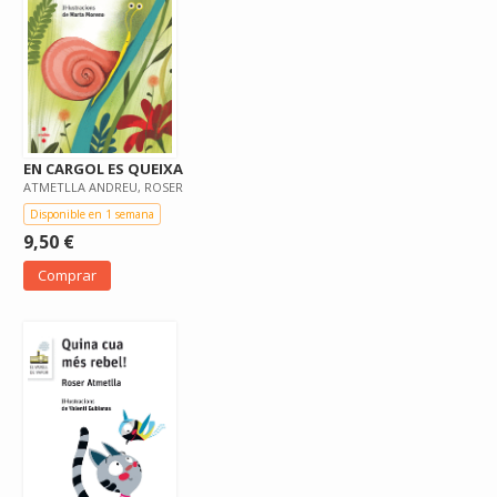
EN CARGOL ES QUEIXA
ATMETLLA ANDREU, ROSER
Disponible en 1 semana
9,50 €
Comprar