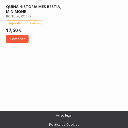
QUINA HISTORIA MES BESTIA,
MINIMONI!
BONILLA, ROCIO
Disponible en 1 semana
17,50 €
Comprar
Aviso legal
Política de Cookies