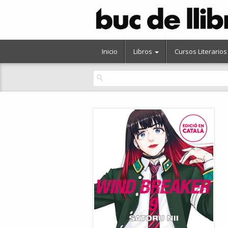
Inicio
Libros
Cursos Literarios