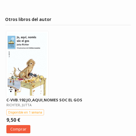
Otros libros del autor
C-VVB.192 JO,AQUI,NOMES SOC EL GOS
RICHTER, JUTTA
Disponible en 1 semana
9,50 €
Comprar