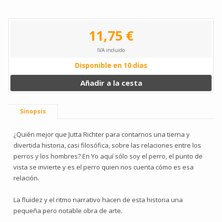
11,75 €
IVA incluido
Disponible en 10 días
Añadir a la cesta
Sinopsis
¿Quién mejor que Jutta Richter para contarnos una tierna y
divertida historia, casi filosófica, sobre las relaciones entre los
perros y los hombres? En Yo aquí sólo soy el perro, el punto de
vista se invierte y es el perro quien nos cuenta cómo es esa
relación.
La fluidez y el ritmo narrativo hacen de esta historia una
pequeña pero notable obra de arte.