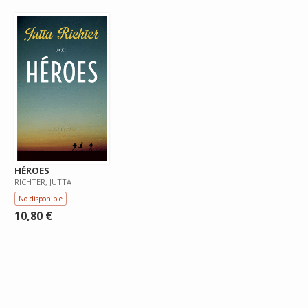
HÉROES
RICHTER, JUTTA
No disponible
10,80 €