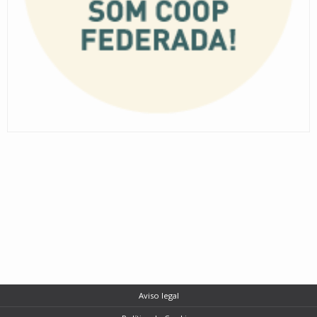
Aviso legal