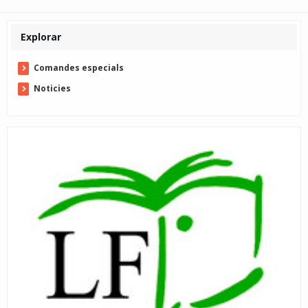
Explorar
Comandes especials
Noticies