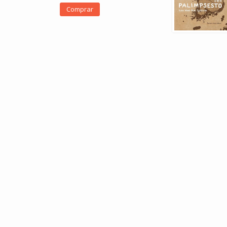
Comprar