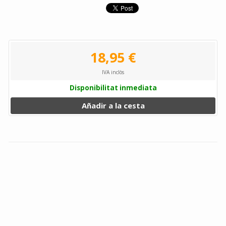
18,95 €
IVA inclòs
Disponibilitat inmediata
Añadir a la cesta