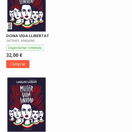
DONA VIDA LLIBERTAT
SATRAPI, MARJANE
Disponibilitat inmediata
32,00 €
Comprar