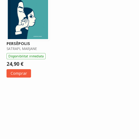
PERSÈPOLIS
SATRAPI, MARJANE
Disponibilitat inmediata
24,90 €
Comprar