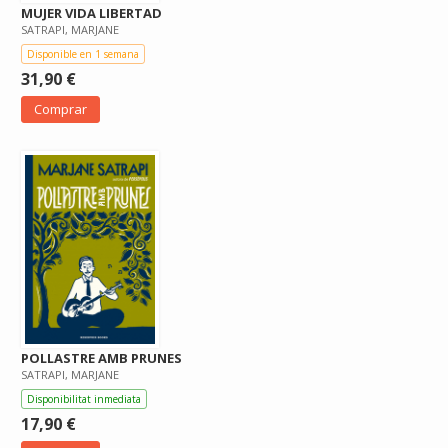
MUJER VIDA LIBERTAD
SATRAPI, MARJANE
Disponible en 1 semana
31,90 €
Comprar
POLLASTRE AMB PRUNES
SATRAPI, MARJANE
Disponibilitat inmediata
17,90 €