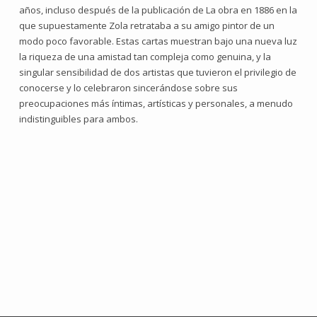
años, incluso después de la publicación de La obra en 1886 en la
que supuestamente Zola retrataba a su amigo pintor de un
modo poco favorable. Estas cartas muestran bajo una nueva luz
la riqueza de una amistad tan compleja como genuina, y la
singular sensibilidad de dos artistas que tuvieron el privilegio de
conocerse y lo celebraron sincerándose sobre sus
preocupaciones más íntimas, artísticas y personales, a menudo
indistinguibles para ambos.