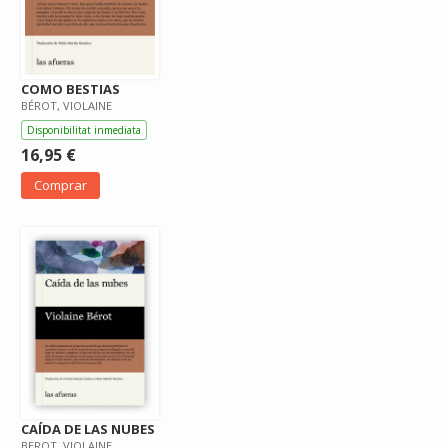
COMO BESTIAS
BÉROT, VIOLAINE
Disponibilitat inmediata
16,95 €
Comprar
CAÍDA DE LAS NUBES
BEROT, VIOLAINE