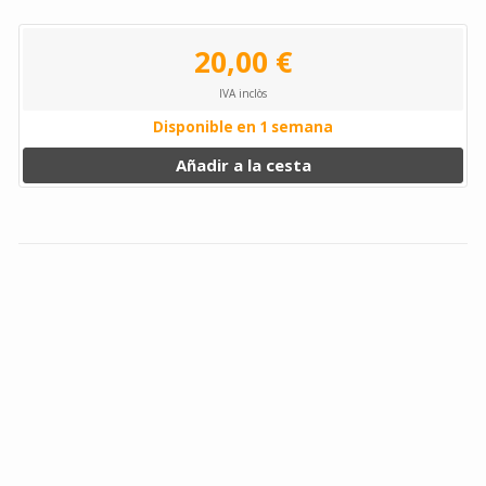
20,00 €
IVA inclòs
Disponible en 1 semana
Añadir a la cesta