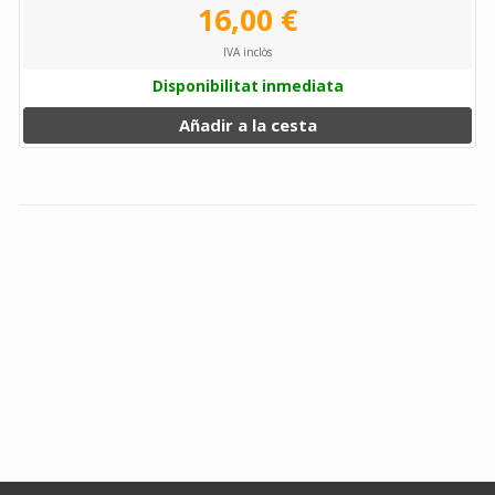
16,00 €
IVA inclòs
Disponibilitat inmediata
Añadir a la cesta