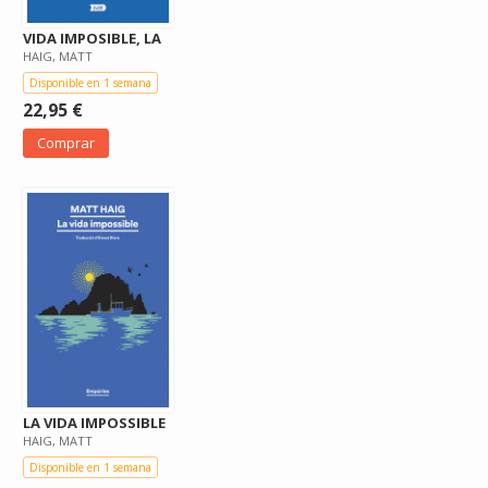
VIDA IMPOSIBLE, LA
HAIG, MATT
Disponible en 1 semana
22,95 €
Comprar
LA VIDA IMPOSSIBLE
HAIG, MATT
Disponible en 1 semana