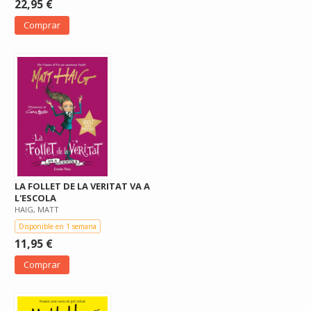
22,95 €
Comprar
LA FOLLET DE LA VERITAT VA A
L'ESCOLA
HAIG, MATT
Disponible en 1 semana
11,95 €
Comprar