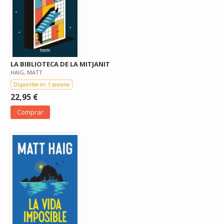
LA BIBLIOTECA DE LA MITJANIT
HAIG, MATT
Disponible en 1 semana
22,95 €
Comprar