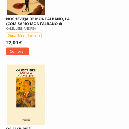
NOCHEVIEJA DE MONTALBANO, LA
(COMISARIO MONTALBANO 6)
CAMILLERI, ANDREA
Disponible en 1 semana
22,00 €
Comprar
OS ESCRIBIRÉ