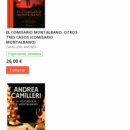
EL COMISARIO MONTALBANO. OTROS
TRES CASOS (COMISARIO
MONTALBANO)
CAMILLERI, ANDREA
Disponibilitat inmediata
26,00 €
Comprar