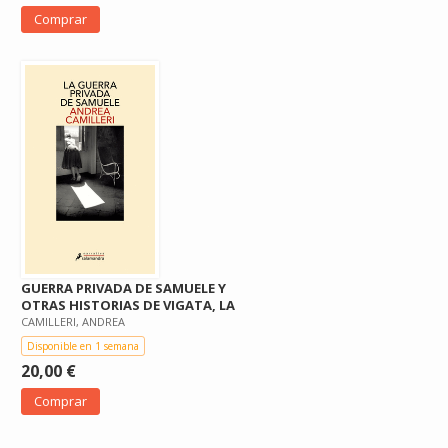
Comprar
GUERRA PRIVADA DE SAMUELE Y
OTRAS HISTORIAS DE VIGATA, LA
CAMILLERI, ANDREA
Disponible en 1 semana
20,00 €
Comprar