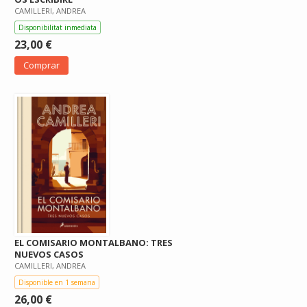
CAMILLERI, ANDREA
Disponibilitat inmediata
23,00 €
Comprar
EL COMISARIO MONTALBANO: TRES
NUEVOS CASOS
CAMILLERI, ANDREA
Disponible en 1 semana
26,00 €