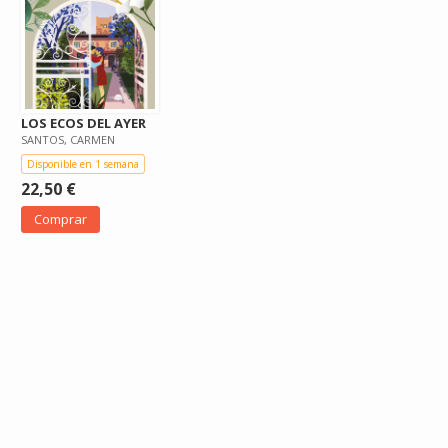
LOS ECOS DEL AYER
SANTOS, CARMEN
Disponible en 1 semana
22,50 €
Comprar