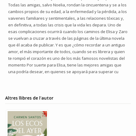
Todas las amigas, salvo Noelia, rondan la cincuentena y se a los
cambios propios de su edad, a la enfermedad y la pérdida, a los
vaivenes familiares y sentimentales, a las relaciones tóxicas y,
en definitiva, a todas las crisis que la vida les depara. Uno de
esas complicaciones ocurrirá cuando los caminos de Elisa y Zaro
se vuelvan a cruzar a través de las páginas de la última novela
que él acaba de publicar. Y es que ¿cómo recordar a un antiguo
amor, el más importante de todos, cuando se es librera y quien
te rompió el corazón es uno de los más famosos novelistas del
momento Por suerte para Elisa, tiene las mejores amigas que
una podría desear, en quienes se apoyará para superar cu
Altres llibres de l'autor