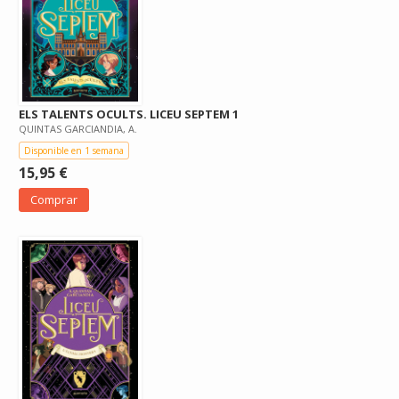
ELS TALENTS OCULTS. LICEU SEPTEM 1
QUINTAS GARCIANDIA, A.
Disponible en 1 semana
15,95 €
Comprar