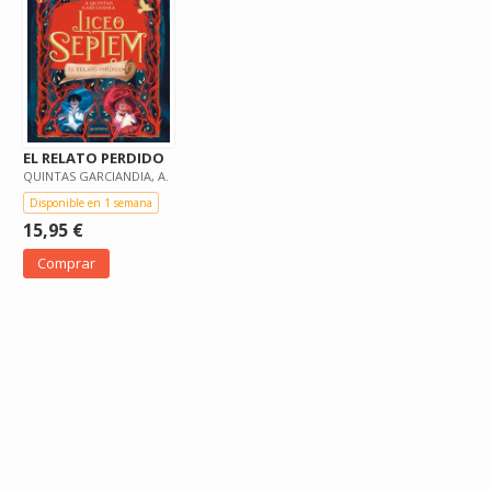
EL RELATO PERDIDO
QUINTAS GARCIANDIA, A.
Disponible en 1 semana
15,95 €
Comprar