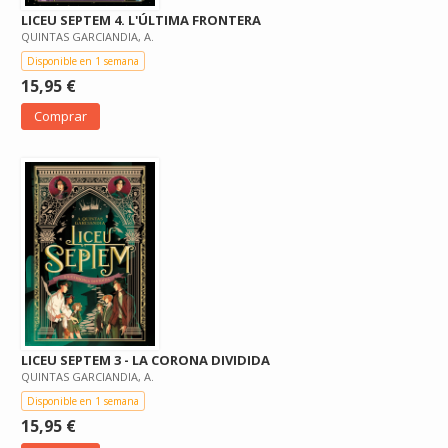
LICEU SEPTEM 4. L'ÚLTIMA FRONTERA
QUINTAS GARCIANDIA, A.
Disponible en 1 semana
15,95 €
Comprar
LICEU SEPTEM 3 - LA CORONA DIVIDIDA
QUINTAS GARCIANDIA, A.
Disponible en 1 semana
15,95 €