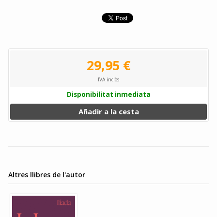
29,95 €
IVA inclòs
Disponibilitat inmediata
Añadir a la cesta
Altres llibres de l'autor