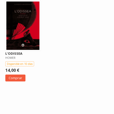
L'ODISSEA
HOMER
Disponible en 10 días
14,00 €
Comprar