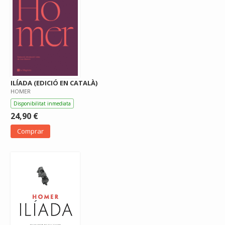
ILÍADA (EDICIÓ EN CATALÀ)
HOMER
Disponibilitat inmediata
24,90 €
Comprar