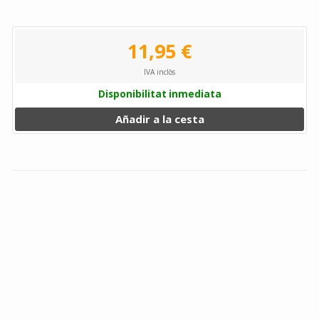
11,95 €
IVA inclòs
Disponibilitat inmediata
Añadir a la cesta