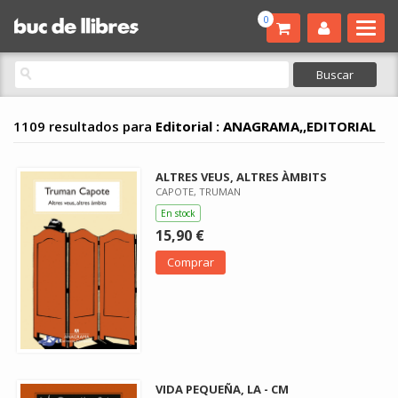
0
1109 resultados para
Editorial : ANAGRAMA,,EDITORIAL
ALTRES VEUS, ALTRES ÀMBITS
CAPOTE, TRUMAN
En stock
15,90 €
Comprar
VIDA PEQUEÑA, LA - CM