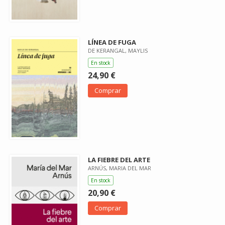
LÍNEA DE FUGA
DE KERANGAL, MAYLIS
En stock
24,90 €
Comprar
LA FIEBRE DEL ARTE
ARNÚS, MARIA DEL MAR
En stock
20,90 €
Comprar