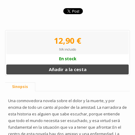
12,90 €
IVA incluido
En stock
Añadir a la cesta
Sinopsis
Una conmovedora novela sobre el dolor y la muerte, y por
encima de todo un canto al poder de la amistad. La narradora de
esta historia es alguien que sabe escuchar, porque entiende
que todo el mundo necesita ser escuchado, y esa virtud será
fundamental en la situación que va a tener que afrontar.En el
centro de esta novela hay dos amigas y una enfermedad. La