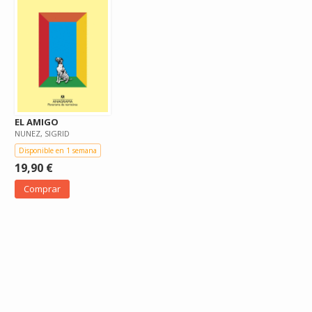
EL AMIGO
NUNEZ, SIGRID
Disponible en 1 semana
19,90 €
Comprar