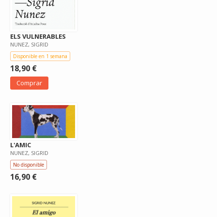
ELS VULNERABLES
NUNEZ, SIGRID
Disponible en 1 semana
18,90 €
Comprar
L'AMIC
NUNEZ, SIGRID
No disponible
16,90 €