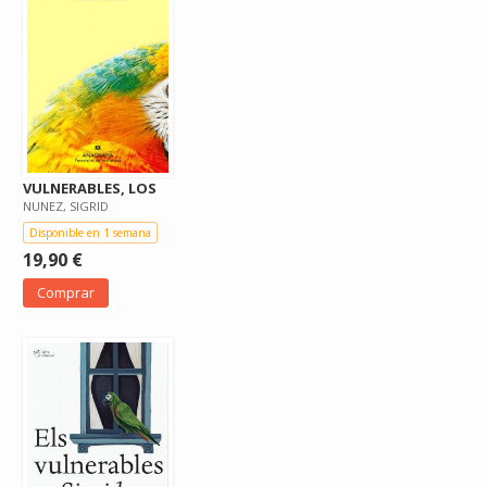
VULNERABLES, LOS
NUNEZ, SIGRID
Disponible en 1 semana
19,90 €
Comprar