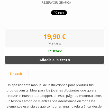
RESERVOIR GRÁFICA
19,90 €
IVA incluido
En stock
Añadir a la cesta
Sinopsis
Un apasionante manual de instrucciones para producir tus
propios cómics. Ideal para los jóvenes dibujantes que quieren
realizar el nuevo Heartstopper. En esas páginas encontraremos
un tesoro escondido mientras nos adentramos en todos los
elementos esenciales que componen una novela gráfica: desde