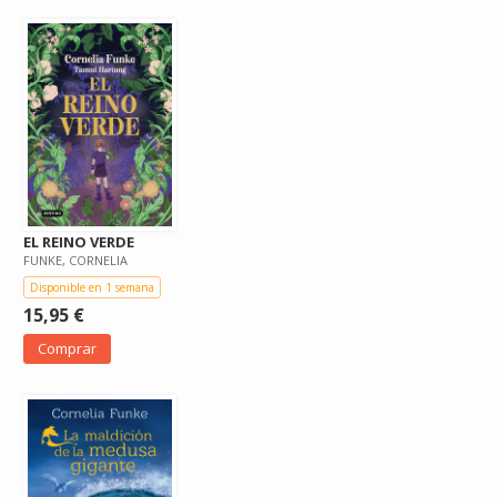
EL REINO VERDE
FUNKE, CORNELIA
Disponible en 1 semana
15,95 €
Comprar