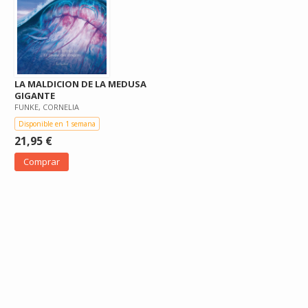
LA MALDICION DE LA MEDUSA
GIGANTE
FUNKE, CORNELIA
Disponible en 1 semana
21,95 €
Comprar