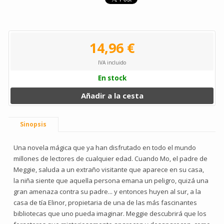
14,96 €
IVA incluido
En stock
Añadir a la cesta
Sinopsis
Una novela mágica que ya han disfrutado en todo el mundo
millones de lectores de cualquier edad. Cuando Mo, el padre de
Meggie, saluda a un extraño visitante que aparece en su casa,
la niña siente que aquella persona emana un peligro, quizá una
gran amenaza contra su padre... y entonces huyen al sur, a la
casa de tía Elinor, propietaria de una de las más fascinantes
bibliotecas que uno pueda imaginar. Meggie descubrirá que los