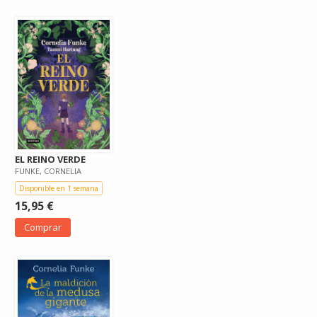
EL REINO VERDE
FUNKE, CORNELIA
Disponible en 1 semana
15,95 €
Comprar