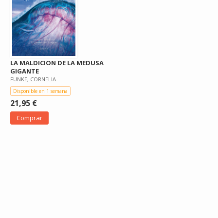
LA MALDICION DE LA MEDUSA
GIGANTE
FUNKE, CORNELIA
Disponible en 1 semana
21,95 €
Comprar