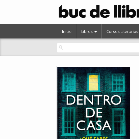
Inicio
Libros
Cursos Literarios