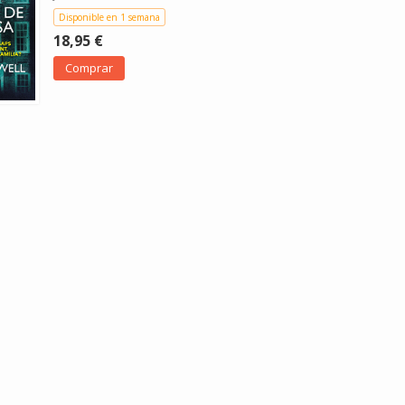
Disponible en 1 semana
18,95 €
Comprar