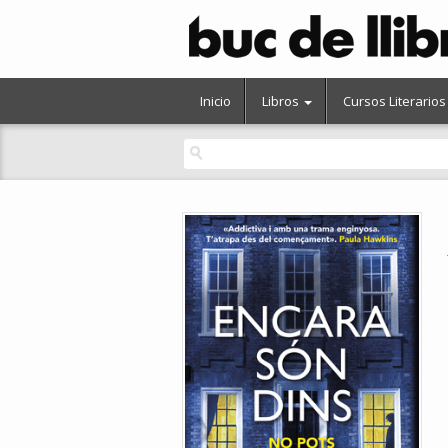
Inicio
Libros
Cursos Literarios