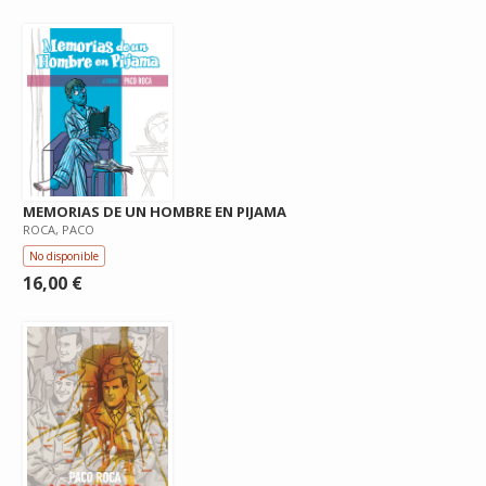
MEMORIAS DE UN HOMBRE EN PIJAMA
ROCA, PACO
No disponible
16,00 €