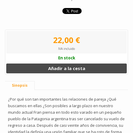
22,00 €
IVA incluido
En stock
Añadir a la cesta
Sinopsis
¿Por qué son tan importantes las relaciones de pareja ¿Qué
buscamos en ellas ¿Son posibles a largo plazo en nuestro
mundo actual Fran piensa en todo esto varado en un pequeño
pueblo de la Patagonia argentina tras ser cancelado su vuelo de
regreso a casa. Después de casi veinte años de convivencia, su
identidad la definía una unión familiar que se ha roto de forma