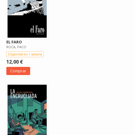
EL FARO
ROCA, PACO
Disponible en 1 semana
12,00 €
Comprar