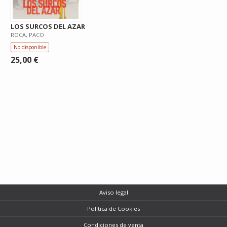
LOS SURCOS DEL AZAR
ROCA, PACO
No disponible
25,00 €
Aviso legal
Política de Cookies
Condiciones de venta