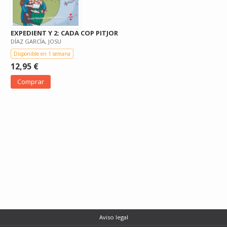
EXPEDIENT Y 2: CADA COP PITJOR
DÍAZ GARCÍA, JOSU
Disponible en 1 semana
12,95 €
Comprar
Aviso legal