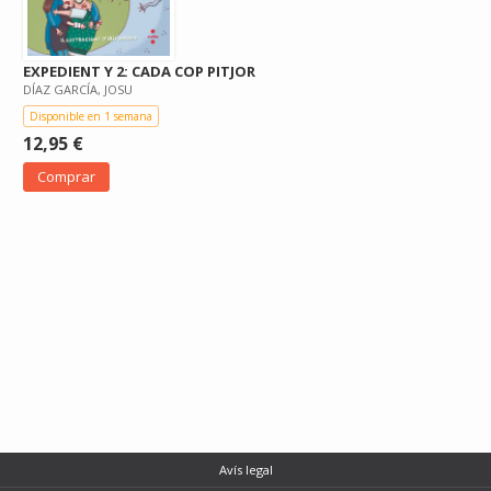
EXPEDIENT Y 2: CADA COP PITJOR
DÍAZ GARCÍA, JOSU
Disponible en 1 semana
12,95 €
Comprar
Avís legal