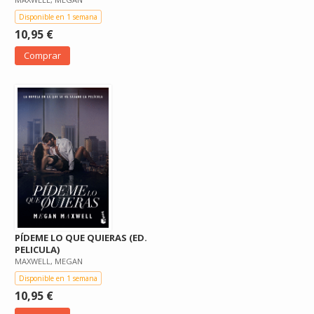
Disponible en 1 semana
10,95 €
Comprar
PÍDEME LO QUE QUIERAS (ED.
PELICULA)
MAXWELL, MEGAN
Disponible en 1 semana
10,95 €