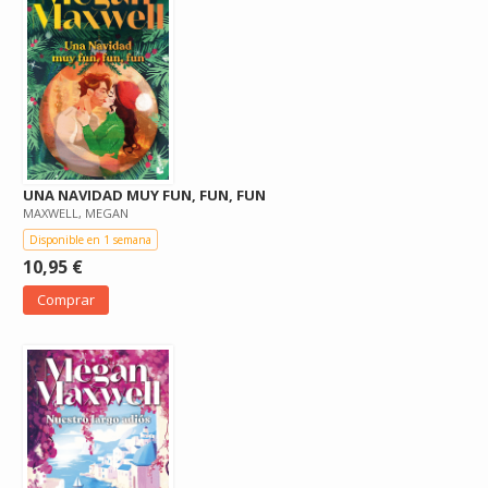
UNA NAVIDAD MUY FUN, FUN, FUN
MAXWELL, MEGAN
Disponible en 1 semana
10,95 €
Comprar