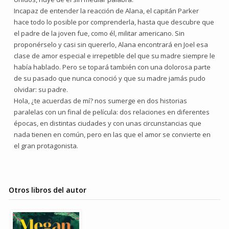
Incapaz de entender la reacción de Alana, el capitán Parker
hace todo lo posible por comprenderla, hasta que descubre que
el padre de la joven fue, como él, militar americano. Sin
proponérselo y casi sin quererlo, Alana encontrará en Joel esa
clase de amor especial e irrepetible del que su madre siempre le
había hablado. Pero se topará también con una dolorosa parte
de su pasado que nunca conoció y que su madre jamás pudo
olvidar: su padre.
Hola, ¿te acuerdas de mí? nos sumerge en dos historias
paralelas con un final de película: dos relaciones en diferentes
épocas, en distintas ciudades y con unas circunstancias que
nada tienen en común, pero en las que el amor se convierte en
el gran protagonista.
Otros libros del autor