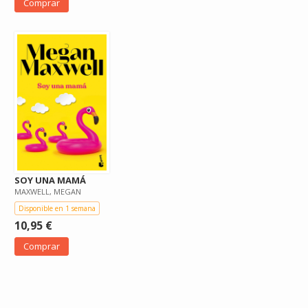
Comprar
SOY UNA MAMÁ
MAXWELL, MEGAN
Disponible en 1 semana
10,95 €
Comprar