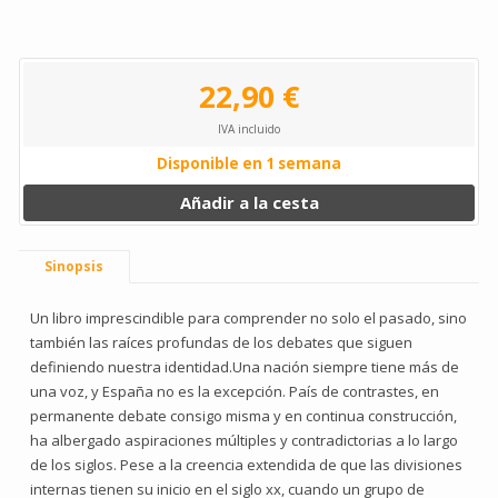
22,90 €
IVA incluido
Disponible en 1 semana
Añadir a la cesta
Sinopsis
Un libro imprescindible para comprender no solo el pasado, sino
también las raíces profundas de los debates que siguen
definiendo nuestra identidad.Una nación siempre tiene más de
una voz, y España no es la excepción. País de contrastes, en
permanente debate consigo misma y en continua construcción,
ha albergado aspiraciones múltiples y contradictorias a lo largo
de los siglos. Pese a la creencia extendida de que las divisiones
internas tienen su inicio en el siglo xx, cuando un grupo de