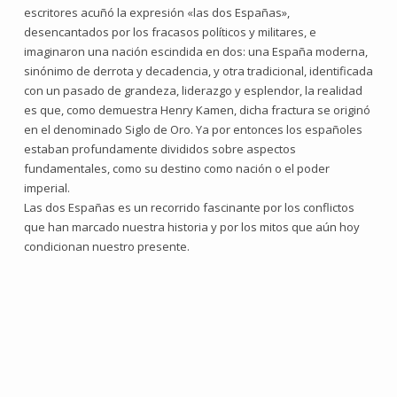
escritores acuñó la expresión «las dos Españas»,
desencantados por los fracasos políticos y militares, e
imaginaron una nación escindida en dos: una España moderna,
sinónimo de derrota y decadencia, y otra tradicional, identificada
con un pasado de grandeza, liderazgo y esplendor, la realidad
es que, como demuestra Henry Kamen, dicha fractura se originó
en el denominado Siglo de Oro. Ya por entonces los españoles
estaban profundamente divididos sobre aspectos
fundamentales, como su destino como nación o el poder
imperial.
Las dos Españas es un recorrido fascinante por los conflictos
que han marcado nuestra historia y por los mitos que aún hoy
condicionan nuestro presente.