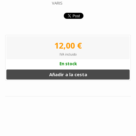
VARIS
12,00 €
IVA incluido
En stock
Añadir a la cesta