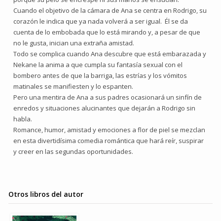
Cuando el objetivo de la cámara de Ana se centra en Rodrigo, su
corazón le indica que ya nada volverá a ser igual. Él se da
cuenta de lo embobada que lo está mirando y, a pesar de que
no le gusta, inician una extraña amistad.
Todo se complica cuando Ana descubre que está embarazada y
Nekane la anima a que cumpla su fantasía sexual con el
bombero antes de que la barriga, las estrías y los vómitos
matinales se manifiesten y lo espanten.
Pero una mentira de Ana a sus padres ocasionará un sinfín de
enredos y situaciones alucinantes que dejarán a Rodrigo sin
habla.
Romance, humor, amistad y emociones a flor de piel se mezclan
en esta divertidísima comedia romántica que hará reír, suspirar
y creer en las segundas oportunidades.
Otros libros del autor