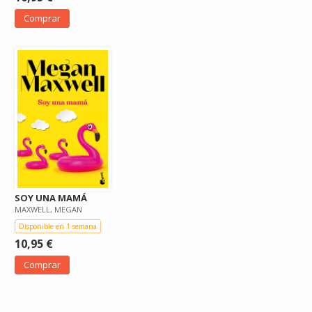
Comprar
SOY UNA MAMÁ
MAXWELL, MEGAN
Disponible en 1 semana
10,95 €
Comprar