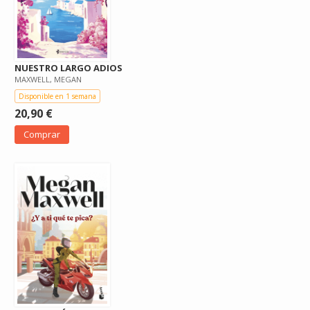
NUESTRO LARGO ADIOS
MAXWELL, MEGAN
Disponible en 1 semana
20,90 €
Comprar