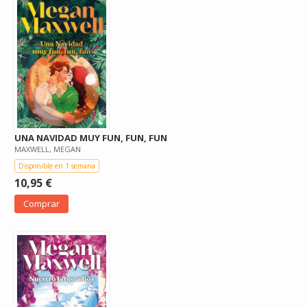
UNA NAVIDAD MUY FUN, FUN, FUN
MAXWELL, MEGAN
Disponible en 1 semana
10,95 €
Comprar