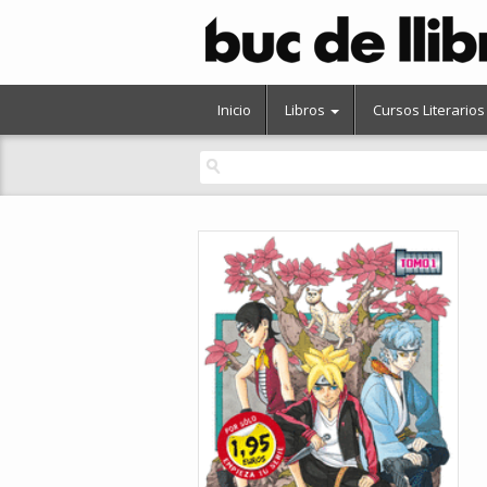
Inicio
Libros
Cursos Literarios