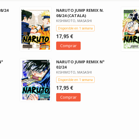
8/24
NARUTO JUMP REMIX N.
08/24 (CATALA)
KISHIMOTO, MASASHI
Disponible en 1 semana
17,95 €
Comprar
Nº
NARUTO JUMP REMIX Nº
02/24
KISHIMOTO, MASASHI
Disponible en 1 semana
17,95 €
Comprar