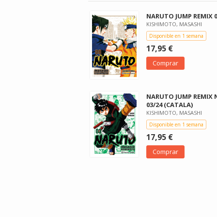
NARUTO JUMP REMIX 0
KISHIMOTO, MASASHI
Disponible en 1 semana
17,95 €
Comprar
NARUTO JUMP REMIX 
03/24 (CATALA)
KISHIMOTO, MASASHI
Disponible en 1 semana
17,95 €
Comprar