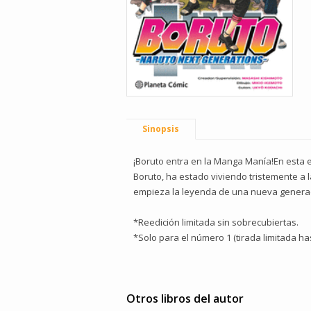
Sinopsis
¡Boruto entra en la Manga Manía!En esta er
Boruto, ha estado viviendo tristemente a 
empieza la leyenda de una nueva generac
*Reedición limitada sin sobrecubiertas.
*Solo para el número 1 (tirada limitada ha
Otros libros del autor