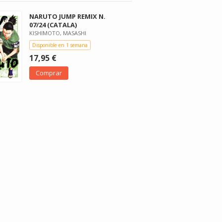
NARUTO JUMP REMIX N.
07/24 (CATALA)
KISHIMOTO, MASASHI
Disponible en 1 semana
17,95 €
Comprar