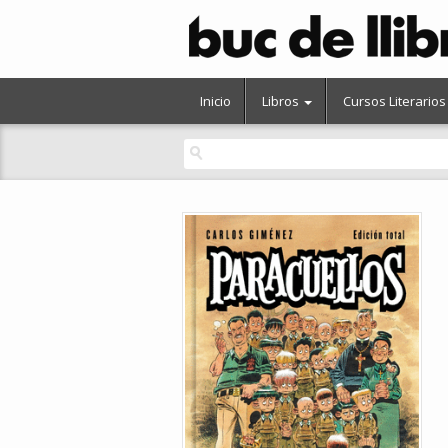
Inicio
Libros
Cursos Literarios