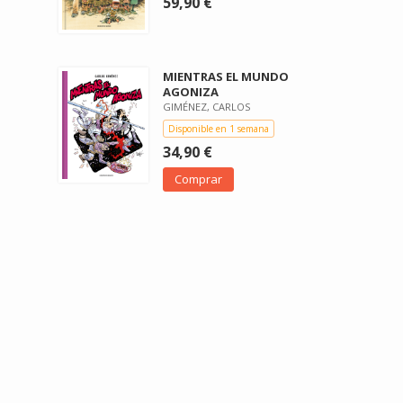
59,90 €
MIENTRAS EL MUNDO
AGONIZA
GIMÉNEZ, CARLOS
Disponible en 1 semana
34,90 €
Comprar